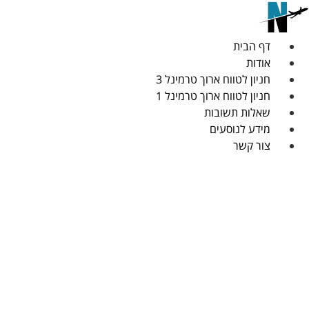
דלג
לתוכן
דף הבית
אודות
חניון לטווח ארוך טרמינל 3
חניון לטווח ארוך טרמינל 1
שאלות תשובות
מידע לנוסעים
צור קשר