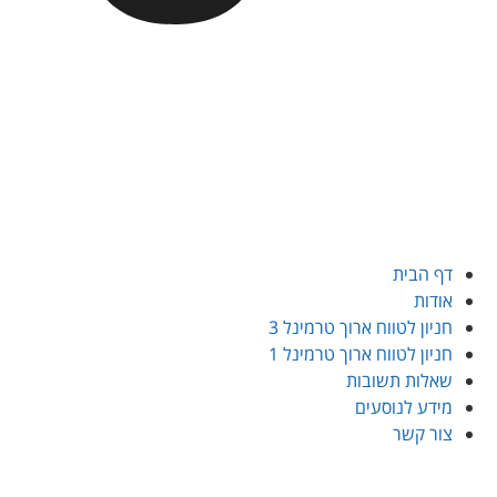
דף הבית
אודות
חניון לטווח ארוך טרמינל 3
חניון לטווח ארוך טרמינל 1
שאלות תשובות
מידע לנוסעים
צור קשר